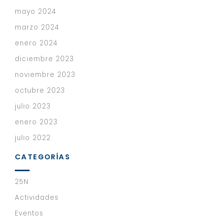
mayo 2024
marzo 2024
enero 2024
diciembre 2023
noviembre 2023
octubre 2023
julio 2023
enero 2023
julio 2022
CATEGORÍAS
25N
Actividades
Eventos