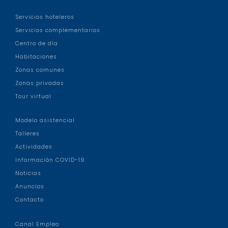
Servicios hoteleros
Servicios complementarios
Centro de día
Habitaciones
Zonas comunes
Zonas privadas
Tour virtual
Modelo asistencial
Talleres
Actividades
Información COVID-19
Noticias
Anuncios
Contacto
Canal Empleo