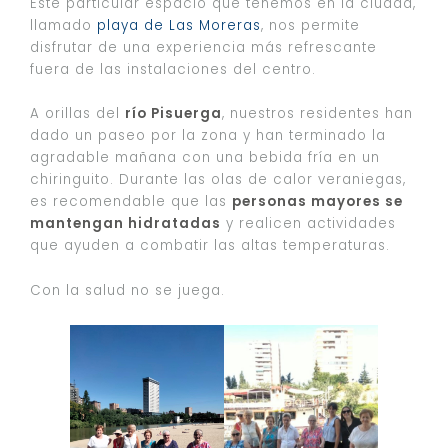
Este particular espacio que tenemos en la ciudad,
llamado
playa de Las Moreras
, nos permite
disfrutar de una experiencia más refrescante
fuera de las instalaciones del centro.
A orillas del
río Pisuerga
, nuestros residentes han
dado un paseo por la zona y han terminado la
agradable mañana con una bebida fría en un
chiringuito. Durante las olas de calor veraniegas,
es recomendable que las
personas mayores se
mantengan hidratadas
y realicen actividades
que ayuden a combatir las altas temperaturas.
Con la salud no se juega.