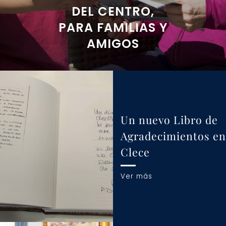
DEL CENTRO,
PARA FAMILIAS Y
AMIGOS
Un nuevo Libro de
Agradecimientos en
Clece
Ver más