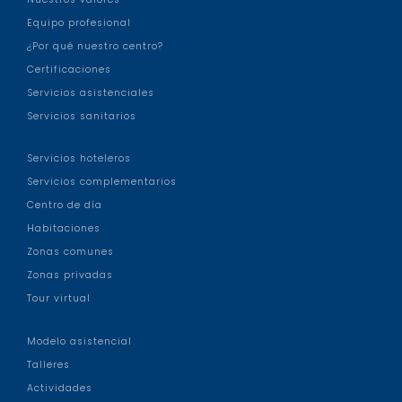
Equipo profesional
¿Por qué nuestro centro?
Certificaciones
Servicios asistenciales
Servicios sanitarios
Servicios hoteleros
Servicios complementarios
Centro de día
Habitaciones
Zonas comunes
Zonas privadas
Tour virtual
Modelo asistencial
Talleres
Actividades