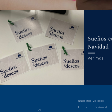
Sueños c
Navidad
Ver más
Nuestros valores
Equipo profesional