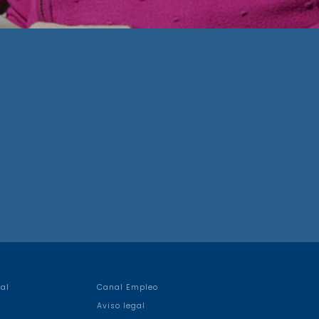
al
Canal Empleo
Aviso legal