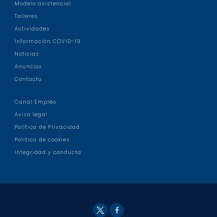
Modelo asistencial
Talleres
Actividades
Información COVID-19
Noticias
Anuncios
Contacto
Canal Empleo
Aviso legal
Política de Privacidad
Política de cookies
Integridad y conducta