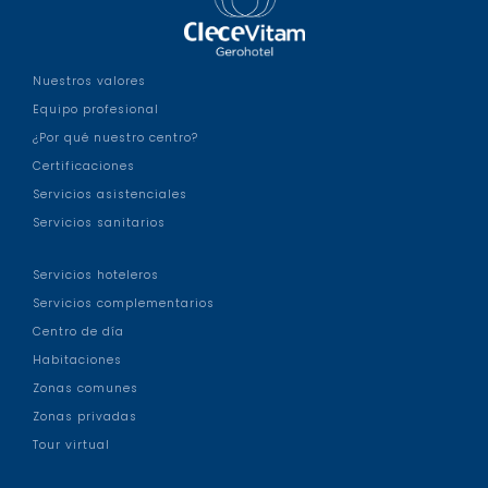
Nuestros valores
Equipo profesional
¿Por qué nuestro centro?
Certificaciones
Servicios asistenciales
Servicios sanitarios
Servicios hoteleros
Servicios complementarios
Centro de día
Habitaciones
Zonas comunes
Zonas privadas
Tour virtual