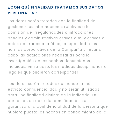
¿CON QUÉ FINALIDAD TRATAMOS SUS DATOS
PERSONALES?
Los datos serán tratados con la finalidad de
gestionar las informaciones relativas a la
comisión de irregularidades o infracciones
penales y administrativas graves o muy graves o
actos contrarios a la ética, la legalidad o las
normas corporativas de la Compañía y llevar a
cabo las actuaciones necesarias para la
investigación de los hechos denunciados,
incluidas, en su caso, las medidas disciplinarias o
legales que pudieran corresponder.
Los datos serán tratados aplicando la más
estricta confidencialidad y no serán utilizados
para una finalidad distinta de la indicada. En
particular, en caso de identificación, se
garantizará la confidencialidad de la persona que
hubiera puesto los hechos en conocimiento de la