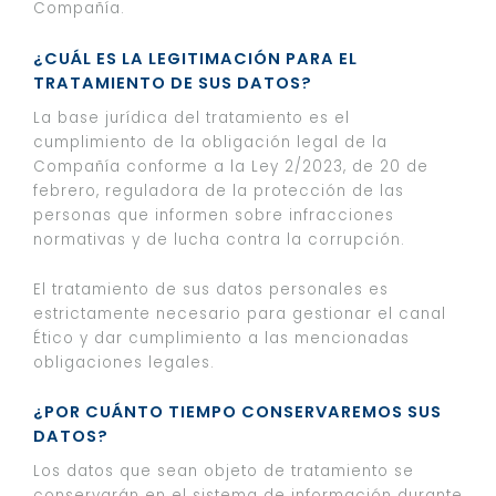
Compañía.
¿CUÁL ES LA LEGITIMACIÓN PARA EL
TRATAMIENTO DE SUS DATOS?
La base jurídica del tratamiento es el
cumplimiento de la obligación legal de la
Compañía conforme a la Ley 2/2023, de 20 de
febrero, reguladora de la protección de las
personas que informen sobre infracciones
normativas y de lucha contra la corrupción.
El tratamiento de sus datos personales es
estrictamente necesario para gestionar el canal
Ético y dar cumplimiento a las mencionadas
obligaciones legales.
¿POR CUÁNTO TIEMPO CONSERVAREMOS SUS
DATOS?
Los datos que sean objeto de tratamiento se
conservarán en el sistema de información durante