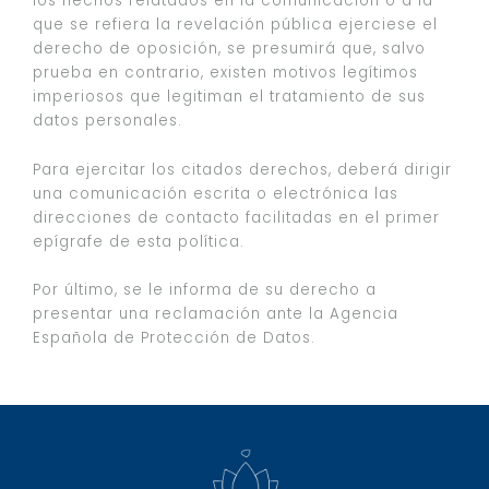
los hechos relatados en la comunicación o a la
que se refiera la revelación pública ejerciese el
derecho de oposición, se presumirá que, salvo
prueba en contrario, existen motivos legítimos
imperiosos que legitiman el tratamiento de sus
datos personales.
Para ejercitar los citados derechos, deberá dirigir
una comunicación escrita o electrónica las
direcciones de contacto facilitadas en el primer
epígrafe de esta política.
Por último, se le informa de su derecho a
presentar una reclamación ante la Agencia
Española de Protección de Datos.